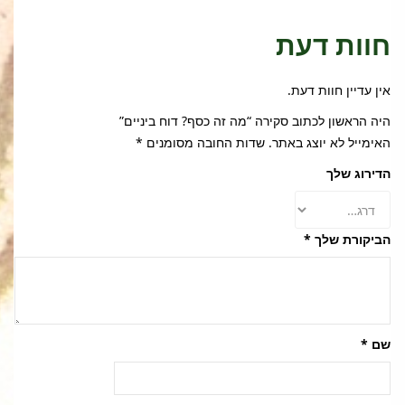
חוות דעת
אין עדיין חוות דעת.
היה הראשון לכתוב סקירה “מה זה כסף? דוח ביניים”
האימייל לא יוצג באתר.
שדות החובה מסומנים
*
הדירוג שלך
הביקורת שלך
*
שם
*