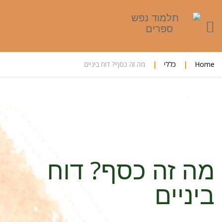
Home
|
כללי
|
מה זה כסף? דוח ביניים
מה זה כסף? דוח
ביניים